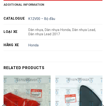
ADDITIONAL INFORMATION
CATALOGUE
K12V00 – Bộ đầu
Dàn nhựa, Dàn nhựa Honda, Dàn nhựa Lead,
LOẠI XE
Dàn nhựa Lead 2017
HÃNG XE
Honda
RELATED PRODUCTS