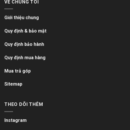
VỀ CHÚNG TÔI
Giới thiệu chung
Quy định & bảo mật
Quy định bảo hành
Quy định mua hàng
Mua trả góp
Sitemap
THEO DÕI THÊM
Instagram