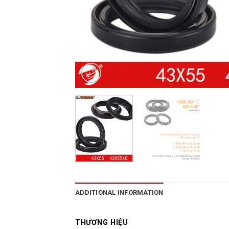
ADDITIONAL INFORMATION
THƯƠNG HIỆU