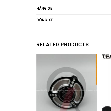
HÃNG XE
DÒNG XE
RELATED PRODUCTS