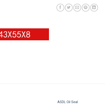
ASDL Oil Seal