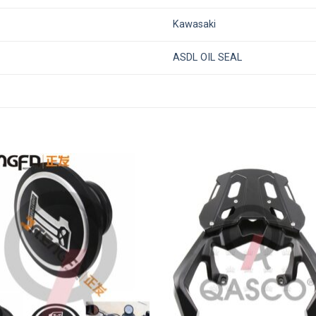
Kawasaki
ASDL OIL SEAL