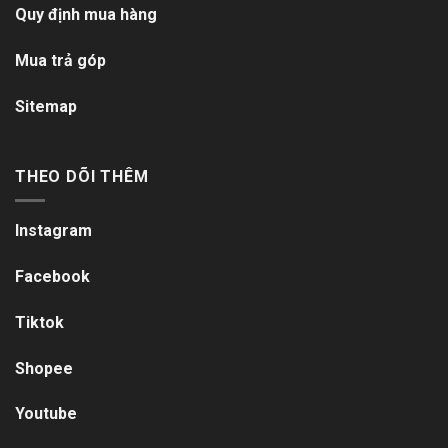
Quy định mua hàng
Mua trả góp
Sitemap
THEO DÕI THÊM
Instagram
Facebook
Tiktok
Shopee
Youtube