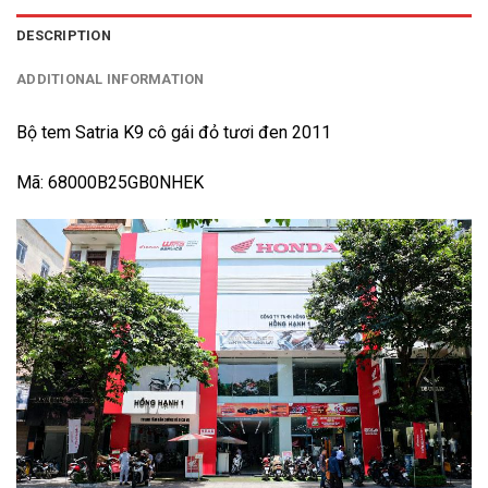
DESCRIPTION
ADDITIONAL INFORMATION
Bộ tem Satria K9 cô gái đỏ tươi đen 2011
Mã: 68000B25GB0NHEK