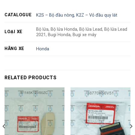
CATALOGUE
K2S – Bộ đầu nòng
,
K2Z – Vỏ đầu quy lát
Bộ lửa, Bộ lửa Honda, Bộ lửa Lead, Bộ lửa Lead
LOẠI XE
2021, Bugi Honda, Bugi xe máy
HÃNG XE
Honda
RELATED PRODUCTS