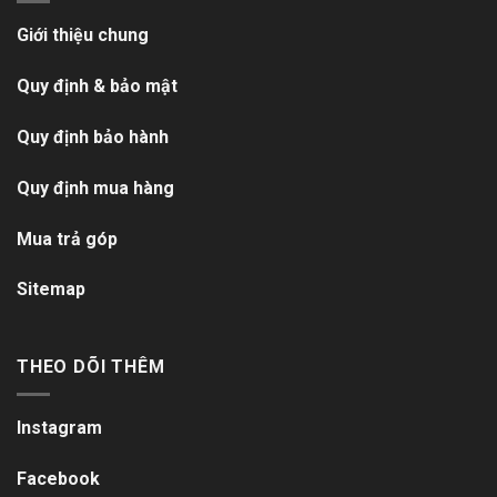
Giới thiệu chung
Quy định & bảo mật
Quy định bảo hành
Quy định mua hàng
Mua trả góp
Sitemap
THEO DÕI THÊM
Instagram
Facebook