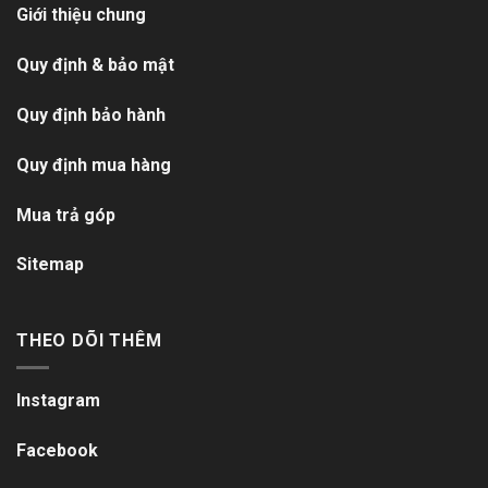
Giới thiệu chung
Quy định & bảo mật
Quy định bảo hành
Quy định mua hàng
Mua trả góp
Sitemap
THEO DÕI THÊM
Instagram
Facebook