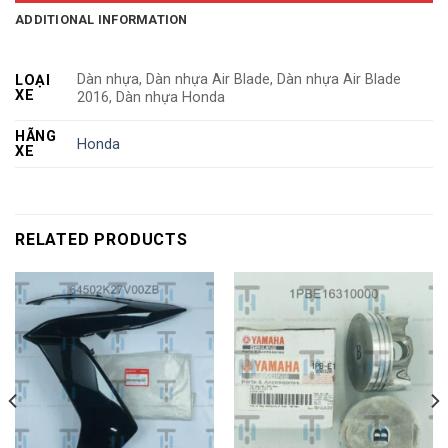
ADDITIONAL INFORMATION
Dàn nhựa, Dàn nhựa Air Blade, Dàn nhựa Air Blade
LOẠI
XE
2016, Dàn nhựa Honda
HÃNG
Honda
XE
RELATED PRODUCTS