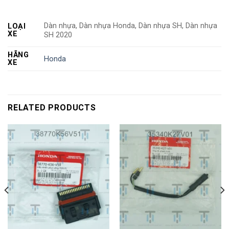
Dàn nhựa, Dàn nhựa Honda, Dàn nhựa SH, Dàn nhựa
LOẠI
XE
SH 2020
HÃNG
Honda
XE
RELATED PRODUCTS