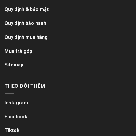
Quy định & bảo mật
Quy định bảo hành
Quy định mua hàng
Mua trả góp
Sitemap
THEO DÕI THÊM
Instagram
Facebook
Tiktok