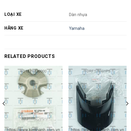
LOẠI XE
Dàn nhựa
HÃNG XE
Yamaha
RELATED PRODUCTS