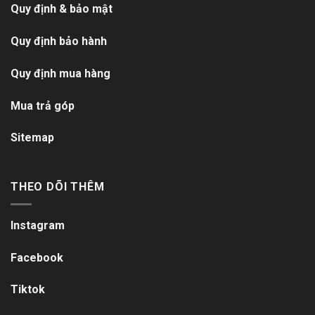
Quy định & bảo mật
Quy định bảo hành
Quy định mua hàng
Mua trả góp
Sitemap
THEO DÕI THÊM
Instagram
Facebook
Tiktok