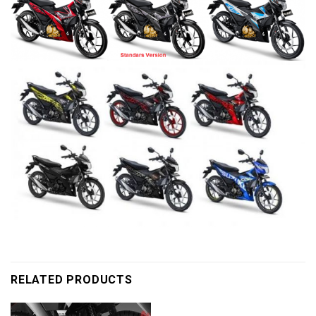
RELATED PRODUCTS