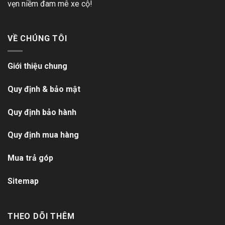
vẹn niềm đam mê xe cộ!
VỀ CHÚNG TÔI
Giới thiệu chung
Quy định & bảo mật
Quy định bảo hành
Quy định mua hàng
Mua trả góp
Sitemap
THEO DÕI THÊM