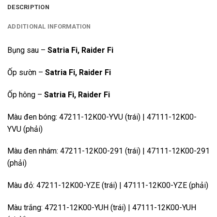
DESCRIPTION
ADDITIONAL INFORMATION
Bụng sau –
Satria Fi, Raider Fi
Ốp sườn –
Satria Fi, Raider Fi
Ốp hông –
Satria Fi, Raider Fi
Màu đen bóng: 47211-12K00-YVU (trái) | 47111-12K00-
YVU (phải)
Màu đen nhám: 47211-12K00-291 (trái) | 47111-12K00-291
(phải)
Màu đỏ: 47211-12K00-YZE (trái) | 47111-12K00-YZE (phải)
Màu trắng: 47211-12K00-YUH (trái) | 47111-12K00-YUH