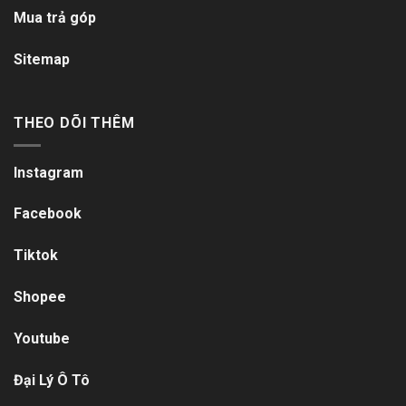
Mua trả góp
Sitemap
THEO DÕI THÊM
Instagram
Facebook
Tiktok
Shopee
Youtube
Đại Lý Ô Tô