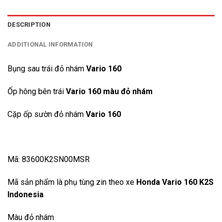
DESCRIPTION
ADDITIONAL INFORMATION
Bụng sau trái đỏ nhám
Vario 160
Ốp hông bên trái
Vario 160 màu đỏ nhám
Cặp ốp sườn đỏ nhám
Vario 160
Mã: 83600K2SN00MSR
Mã sản phẩm là phụ tùng zin theo xe
Honda Vario 160 K2S
Indonesia
Màu đỏ nhám