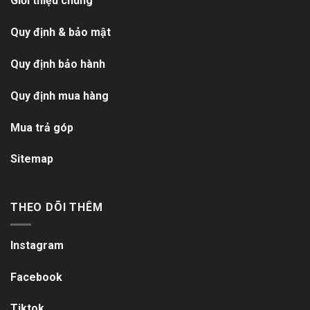
Giới thiệu chung
Quy định & bảo mật
Quy định bảo hành
Quy định mua hàng
Mua trả góp
Sitemap
THEO DÕI THÊM
Instagram
Facebook
Tiktok