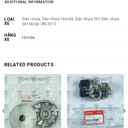
ADDITIONAL INFORMATION
Dàn nhựa, Dàn nhựa Honda, Dàn nhựa SH, Dàn nhựa
LOẠI
XE
SH Mode VN 2013
HÃNG
Honda
XE
RELATED PRODUCTS