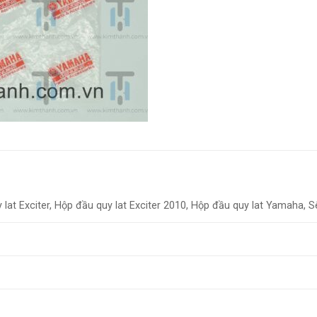
 lat Exciter, Hộp đầu quy lat Exciter 2010, Hộp đầu quy lat Yamaha, 