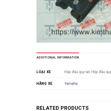
ADDITIONAL INFORMATION
LOẠI XE
Hộp đầu quy lat, Hộp đầu quy
HÃNG XE
Yamaha
RELATED PRODUCTS