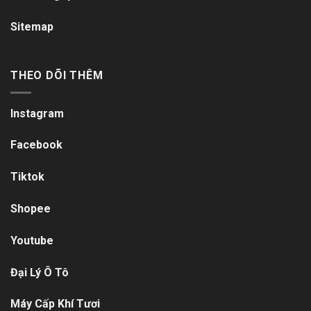
Sitemap
THEO DÕI THÊM
Instagram
Facebook
Tiktok
Shopee
Youtube
Đại Lý Ô Tô
Máy Cấp Khí Tươi