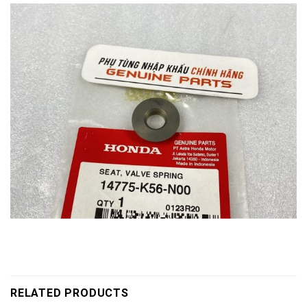
RELATED PRODUCTS