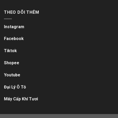
THEO DÕI THÊM
Instagram
Facebook
Tiktok
Shopee
Youtube
Đại Lý Ô Tô
Máy Cấp Khí Tươi