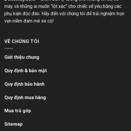
máy và những ai muốn “lột xác” cho chiếc xế yêu bằng các
phụ kiện độc đáo. Hãy đến với chúng tôi để trải nghiệm trọn
vẹn niềm đam mê xe cộ!
VỀ CHÚNG TÔI
Giới thiệu chung
Quy định & bảo mật
Quy định bảo hành
Quy định mua hàng
Mua trả góp
Sitemap