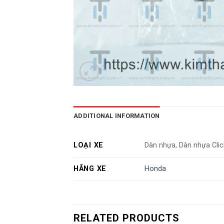
ADDITIONAL INFORMATION
LOẠI XE
Dàn nhựa, Dàn nhựa Clic
HÃNG XE
Honda
RELATED PRODUCTS