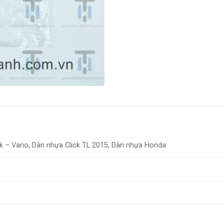
k – Vario, Dàn nhựa Click TL 2015, Dàn nhựa Honda