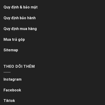
Quy định & bảo mật
Quy định bảo hành
Quy định mua hàng
Mua trả góp
Sitemap
THEO DÕI THÊM
Instagram
Facebook
Tiktok