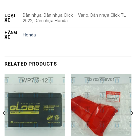
Dàn nhựa, Dàn nhựa Click – Vario, Dàn nhựa Click TL
LOẠI
XE
2022, Dàn nhựa Honda
HÃNG
Honda
XE
RELATED PRODUCTS