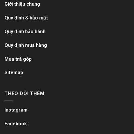
Giới thiệu chung
Quy định & bảo mật
Quy định bảo hành
Quy định mua hàng
Mua trả góp
Sitemap
THEO DÕI THÊM
Instagram
Facebook