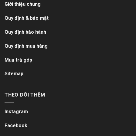
Giới thiệu chung
Quy định & bảo mật
Quy định bảo hành
Quy định mua hàng
Mua trả góp
Sitemap
THEO DÕI THÊM
Instagram
Facebook