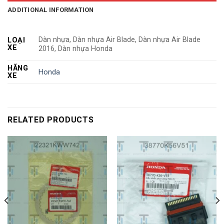
ADDITIONAL INFORMATION
Dàn nhựa, Dàn nhựa Air Blade, Dàn nhựa Air Blade
LOẠI
XE
2016, Dàn nhựa Honda
HÃNG
Honda
XE
RELATED PRODUCTS