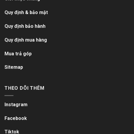
Quy định & bảo mật
Quy định bảo hành
Quy định mua hàng
Mua trả góp
Sitemap
THEO DÕI THÊM
Instagram
Facebook
Tiktok