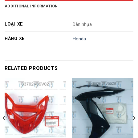
ADDITIONAL INFORMATION
LOẠI XE
Dàn nhựa
HÃNG XE
Honda
RELATED PRODUCTS