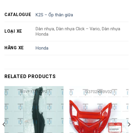
CATALOGUE
K2S – Ốp thân giữa
Dàn nhựa, Dàn nhựa Click – Vario, Dàn nhựa
LOẠI XE
Honda
HÃNG XE
Honda
RELATED PRODUCTS