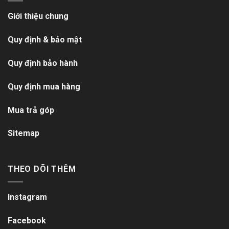
Giới thiệu chung
Quy định & bảo mật
Quy định bảo hành
Quy định mua hàng
Mua trả góp
Sitemap
THEO DÕI THÊM
Instagram
Facebook