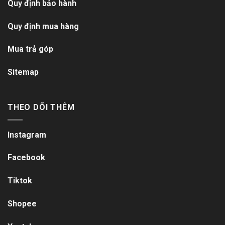
Quy định bảo hành
Quy định mua hàng
Mua trả góp
Sitemap
THEO DÕI THÊM
Instagram
Facebook
Tiktok
Shopee