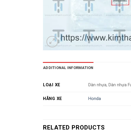
ADDITIONAL INFORMATION
LOẠI XE
Dàn nhựa, Dàn nhựa F
HÃNG XE
Honda
RELATED PRODUCTS