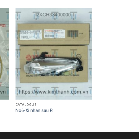
CATALOGUE
No6-Xi nhan sau R