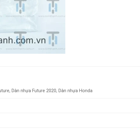
uture, Dàn nhựa Future 2020, Dàn nhựa Honda