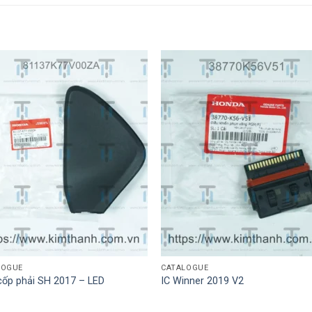
LOGUE
CATALOGUE
cốp phải SH 2017 – LED
IC Winner 2019 V2