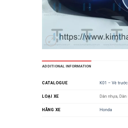
ADDITIONAL INFORMATION
CATALOGUE
K01 – Vè trước
LOẠI XE
Dàn nhựa, Dàn
HÃNG XE
Honda