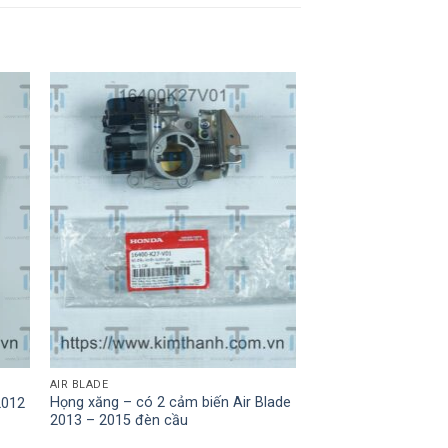
AIR BLADE
Họng xăng – có 2 cảm biến Air Blade
2012
2013 – 2015 đèn cầu