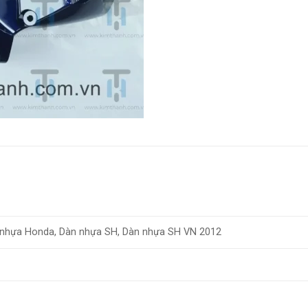
 nhựa Honda, Dàn nhựa SH, Dàn nhựa SH VN 2012