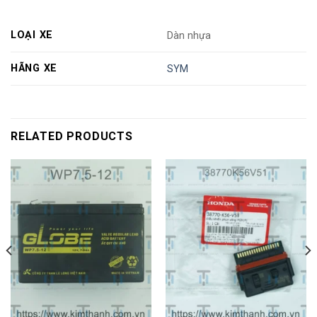
LOẠI XE
Dàn nhựa
HÃNG XE
SYM
RELATED PRODUCTS