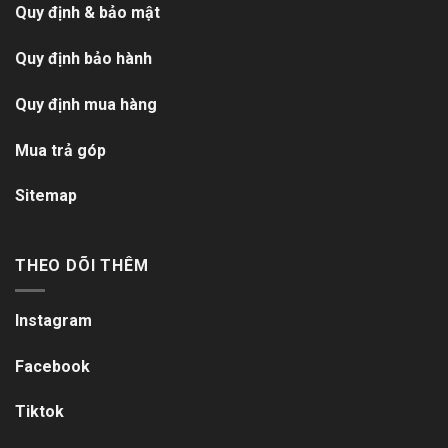
Quy định & bảo mật
Quy định bảo hành
Quy định mua hàng
Mua trả góp
Sitemap
THEO DÕI THÊM
Instagram
Facebook
Tiktok