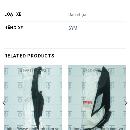
LOẠI XE
Dàn nhựa
HÃNG XE
SYM
RELATED PRODUCTS