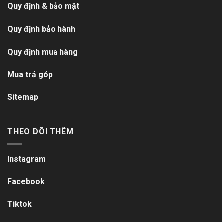
Quy định & bảo mật
Quy định bảo hành
Quy định mua hàng
Mua trả góp
Sitemap
THEO DÕI THÊM
Instagram
Facebook
Tiktok