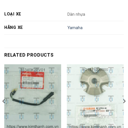
LOẠI XE
Dàn nhựa
HÃNG XE
Yamaha
RELATED PRODUCTS