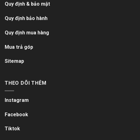
Quy định & bảo mật
Quy định bảo hành
Quy định mua hàng
Mua trả góp
Sitemap
THEO DÕI THÊM
Instagram
Facebook
Tiktok