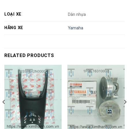
LOẠI XE
Dàn nhựa
HÃNG XE
Yamaha
RELATED PRODUCTS