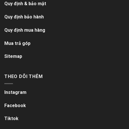
Quy định & bảo mật
Quy định bảo hành
Quy định mua hàng
Mua trả góp
Sitemap
THEO DÕI THÊM
Instagram
Facebook
Tiktok