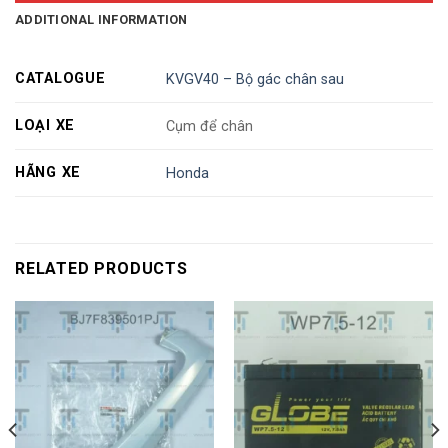
ADDITIONAL INFORMATION
CATALOGUE
KVGV40 – Bộ gác chân sau
LOẠI XE
Cụm để chân
HÃNG XE
Honda
RELATED PRODUCTS