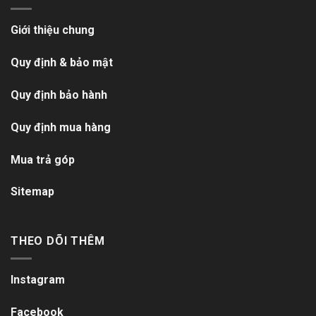
Giới thiệu chung
Quy định & bảo mật
Quy định bảo hành
Quy định mua hàng
Mua trả góp
Sitemap
THEO DÕI THÊM
Instagram
Facebook