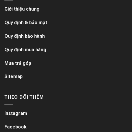
Giới thiệu chung
Quy định & bảo mật
Quy định bảo hành
Quy định mua hàng
Mua trả góp
Sitemap
THEO DÕI THÊM
Instagram
Facebook