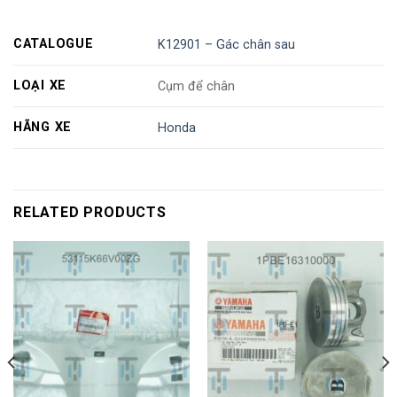
CATALOGUE
K12901 – Gác chân sau
LOẠI XE
Cụm để chân
HÃNG XE
Honda
RELATED PRODUCTS