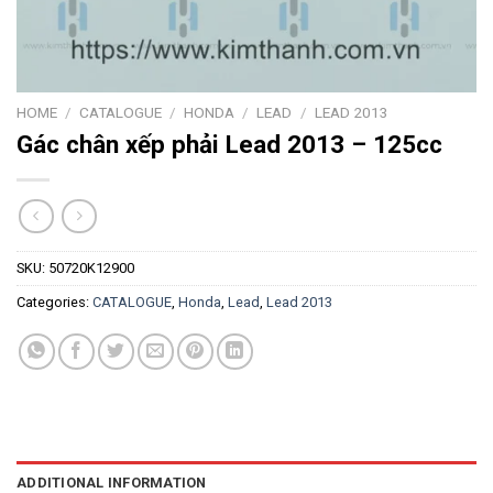
HOME
/
CATALOGUE
/
HONDA
/
LEAD
/
LEAD 2013
Gác chân xếp phải Lead 2013 – 125cc
SKU:
50720K12900
Categories:
CATALOGUE
,
Honda
,
Lead
,
Lead 2013
ADDITIONAL INFORMATION