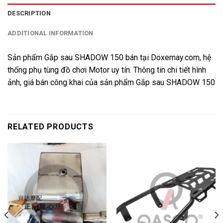
DESCRIPTION
ADDITIONAL INFORMATION
Sản phẩm Gắp sau SHADOW 150 bán tại Doxemay.com, hệ
thống phụ tùng đồ chơi Motor uy tín. Thông tin chi tiết hình
ảnh, giá bán công khai của sản phẩm Gắp sau SHADOW 150
RELATED PRODUCTS