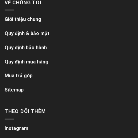
VỀ CHÚNG TÔI
Giới thiệu chung
Quy định & bảo mật
Quy định bảo hành
Quy định mua hàng
Mua trả góp
Sitemap
THEO DÕI THÊM
Instagram