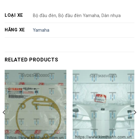
LOẠI XE
Bộ đầu đèn, Bộ đầu đèn Yamaha, Dàn nhựa
HÃNG XE
Yamaha
RELATED PRODUCTS