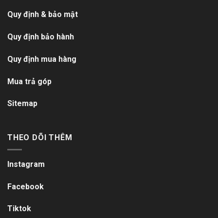
Quy định & bảo mật
Quy định bảo hành
Quy định mua hàng
Mua trả góp
Sitemap
THEO DÕI THÊM
Instagram
Facebook
Tiktok