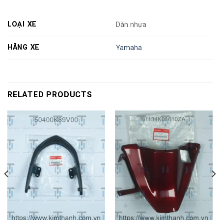
LOẠI XE
Dàn nhựa
HÃNG XE
Yamaha
RELATED PRODUCTS