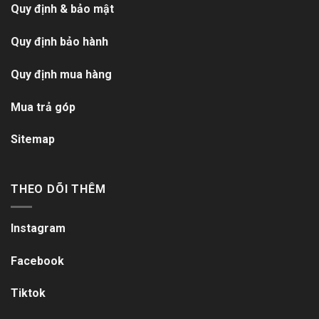
Quy định & bảo mật
Quy định bảo hành
Quy định mua hàng
Mua trả góp
Sitemap
THEO DÕI THÊM
Instagram
Facebook
Tiktok