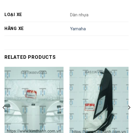
LOẠI XE
Dàn nhựa
HÃNG XE
Yamaha
RELATED PRODUCTS