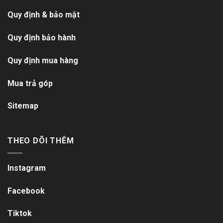
Quy định & bảo mật
Quy định bảo hành
Quy định mua hàng
Mua trả góp
Sitemap
THEO DÕI THÊM
Instagram
Facebook
Tiktok