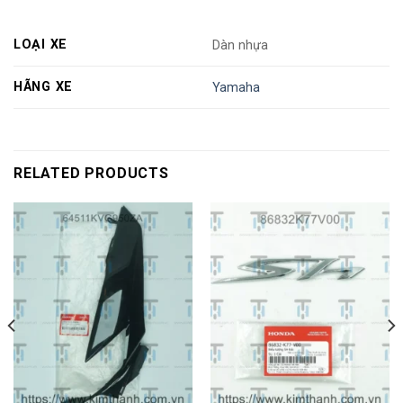
LOẠI XE
Dàn nhựa
HÃNG XE
Yamaha
RELATED PRODUCTS