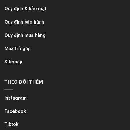
Quy định & bảo mật
Quy định bảo hành
Quy định mua hàng
Mua trả góp
Sitemap
THEO DÕI THÊM
Instagram
Facebook
Tiktok