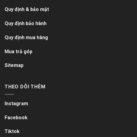
Quy định & bảo mật
Quy định bảo hành
Quy định mua hàng
Mua trả góp
Sitemap
THEO DÕI THÊM
Instagram
Facebook
Tiktok