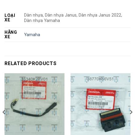
Dàn nhựa, Dàn nhựa Janus, Dàn nhựa Janus 2022,
LOẠI
XE
Dàn nhựa Yamaha
HÃNG
Yamaha
XE
RELATED PRODUCTS