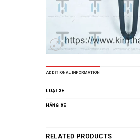
ADDITIONAL INFORMATION
LOẠI XE
HÃNG XE
RELATED PRODUCTS