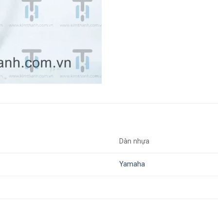
Dàn nhựa
Yamaha