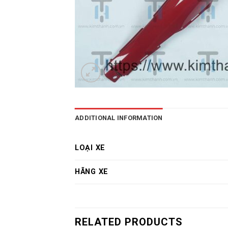
ADDITIONAL INFORMATION
LOẠI XE
HÃNG XE
RELATED PRODUCTS