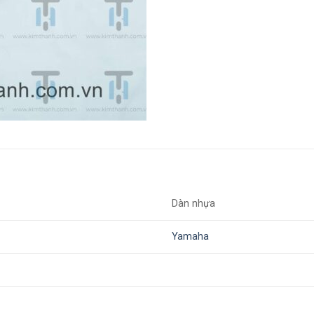
Dàn nhựa
Yamaha