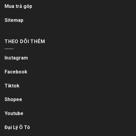
Mua trả góp
Sitemap
THEO DÕI THÊM
Instagram
Facebook
Tiktok
Shopee
Youtube
Đại Lý Ô Tô