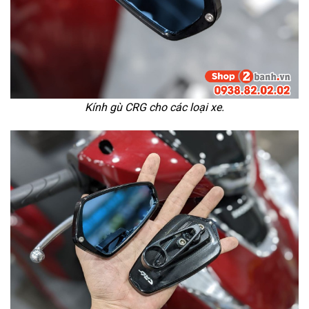
Kính gù CRG cho các loại xe.