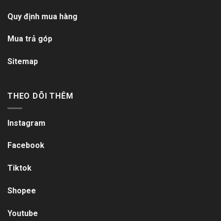
Quy định mua hàng
Mua trả góp
Sitemap
THEO DÕI THÊM
Instagram
Facebook
Tiktok
Shopee
Youtube