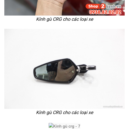
Kính gù CRG cho các loại xe
Kính gù CRG cho các loại xe