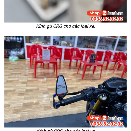
Kính gù CRG cho các loại xe.