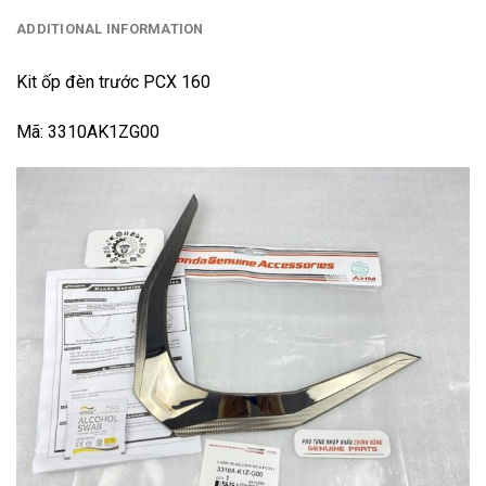
ADDITIONAL INFORMATION
Kit ốp đèn trước PCX 160
Mã: 3310AK1ZG00