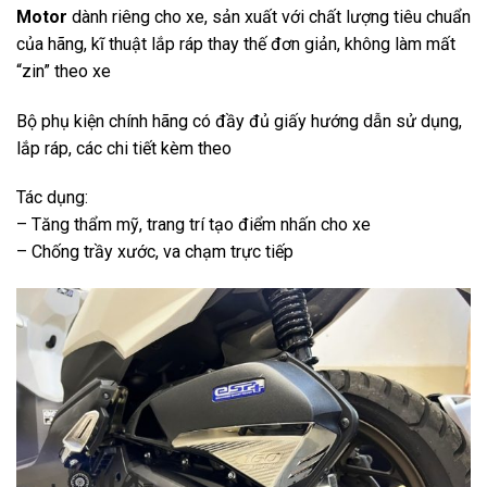
Motor
dành riêng cho xe, sản xuất với chất lượng tiêu chuẩn
của hãng, kĩ thuật lắp ráp thay thế đơn giản, không làm mất
“zin” theo xe
Bộ phụ kiện chính hãng có đầy đủ giấy hướng dẫn sử dụng,
lắp ráp, các chi tiết kèm theo
Tác dụng:
– Tăng thẩm mỹ, trang trí tạo điểm nhấn cho xe
– Chống trầy xước, va chạm trực tiếp