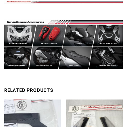
RELATED PRODUCTS