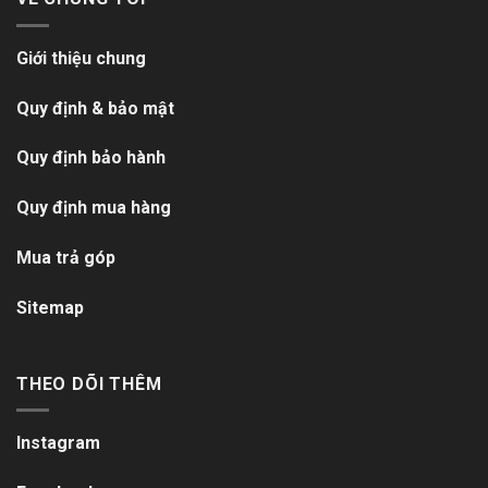
Giới thiệu chung
Quy định & bảo mật
Quy định bảo hành
Quy định mua hàng
Mua trả góp
Sitemap
THEO DÕI THÊM
Instagram