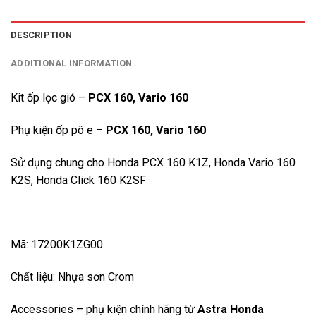
DESCRIPTION
ADDITIONAL INFORMATION
Kit ốp lọc gió –
PCX 160, Vario 160
Phụ kiện ốp pô e –
PCX 160, Vario 160
Sử dụng chung cho Honda PCX 160 K1Z, Honda Vario 160
K2S, Honda Click 160 K2SF
Mã: 17200K1ZG00
Chất liệu: Nhựa sơn Crom
Accessories – phụ kiện chính hãng từ
Astra Honda