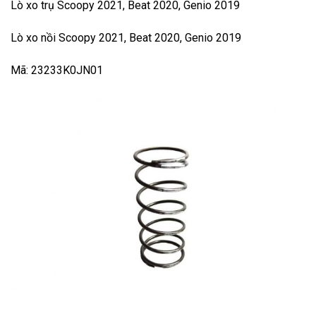
Lò xo trụ Scoopy 2021, Beat 2020, Genio 2019
Lò xo nồi Scoopy 2021, Beat 2020, Genio 2019
Mã: 23233K0JN01