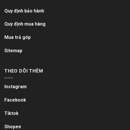
Quy định bảo hành
Quy định mua hàng
Mua trả góp
Sitemap
THEO DÕI THÊM
Instagram
Facebook
Tiktok
Shopee