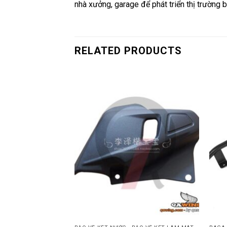
nhà xưởng, garage để phát triển thị trường 
RELATED PRODUCTS