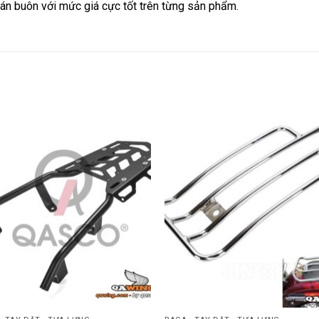
bán buôn với mức giá cực tốt trên từng sản phẩm.