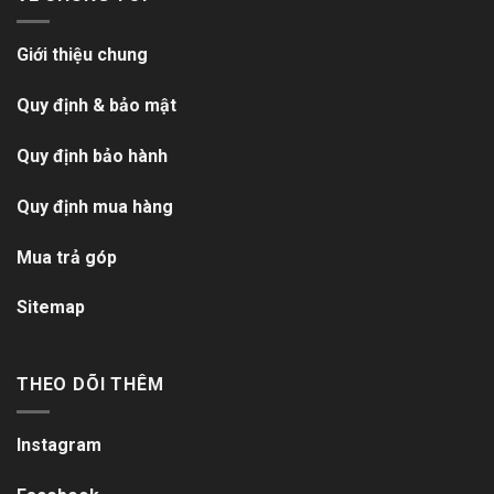
Giới thiệu chung
Quy định & bảo mật
Quy định bảo hành
Quy định mua hàng
Mua trả góp
Sitemap
THEO DÕI THÊM
Instagram