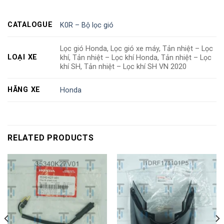
CATALOGUE
K0R – Bộ lọc gió
Lọc gió Honda, Lọc gió xe máy, Tản nhiệt – Lọc
LOẠI XE
khí, Tản nhiệt – Lọc khí Honda, Tản nhiệt – Lọc
khí SH, Tản nhiệt – Lọc khí SH VN 2020
HÃNG XE
Honda
RELATED PRODUCTS