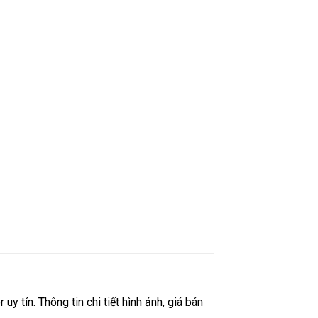
tín. Thông tin chi tiết hình ảnh, giá bán