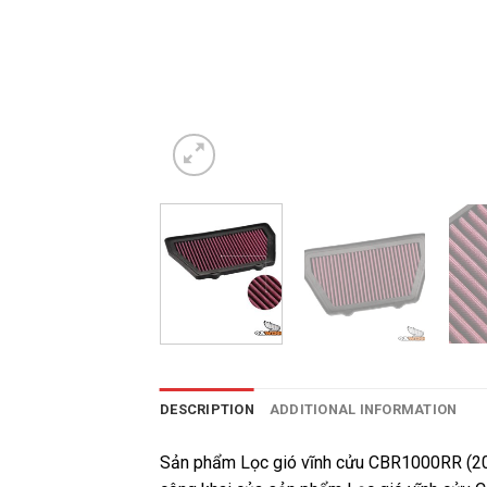
DESCRIPTION
ADDITIONAL INFORMATION
Sản phẩm Lọc gió vĩnh cửu CBR1000RR (2008-