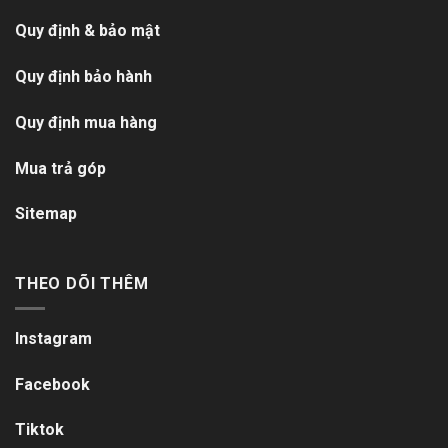
Quy định & bảo mật
Quy định bảo hành
Quy định mua hàng
Mua trả góp
Sitemap
THEO DÕI THÊM
Instagram
Facebook
Tiktok