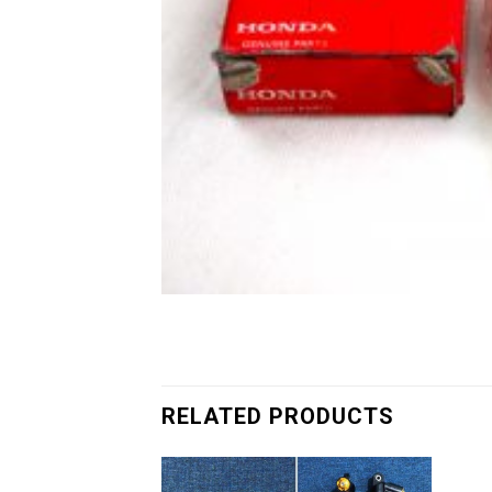
RELATED PRODUCTS