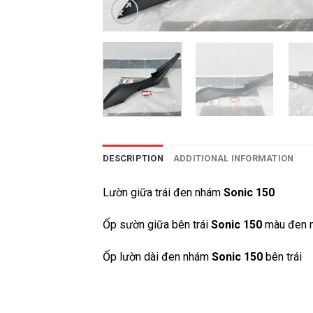
DESCRIPTION
ADDITIONAL INFORMATION
Lườn giữa trái đen nhám
Sonic 150
Ốp sườn giữa bên trái
Sonic 150
màu đen 
Ốp lườn dài đen nhám
Sonic 150
bên trái