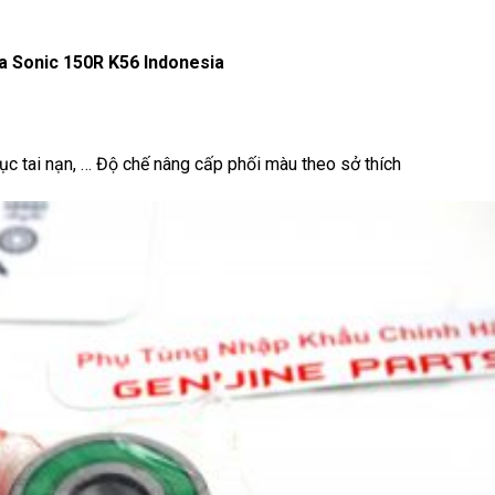
 Sonic 150R K56 Indonesia
ục tai nạn, … Độ chế nâng cấp phối màu theo sở thích