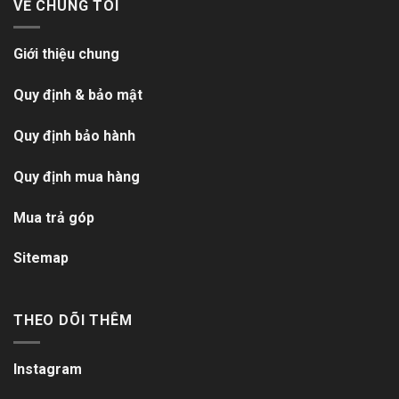
VỀ CHÚNG TÔI
Giới thiệu chung
Quy định & bảo mật
Quy định bảo hành
Quy định mua hàng
Mua trả góp
Sitemap
THEO DÕI THÊM
Instagram