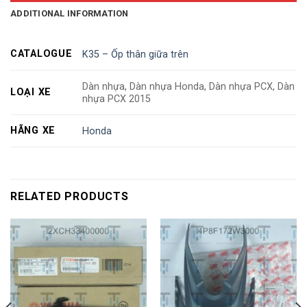
ADDITIONAL INFORMATION
CATALOGUE
K35 – Ốp thân giữa trên
Dàn nhựa, Dàn nhựa Honda, Dàn nhựa PCX, Dàn
LOẠI XE
nhựa PCX 2015
HÃNG XE
Honda
RELATED PRODUCTS