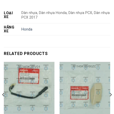
Dàn nhựa, Dàn nhựa Honda, Dàn nhựa PCX, Dàn nhựa
LOẠI
XE
PCX 2017
HÃNG
Honda
XE
RELATED PRODUCTS