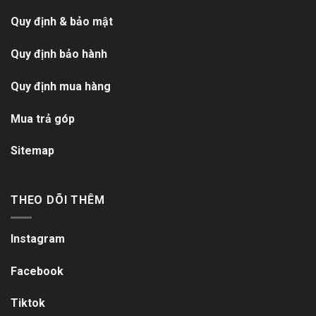
Quy định & bảo mật
Quy định bảo hành
Quy định mua hàng
Mua trả góp
Sitemap
THEO DÕI THÊM
Instagram
Facebook
Tiktok